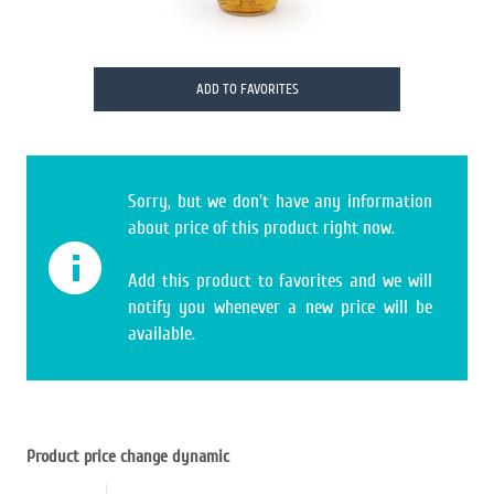
ADD TO FAVORITES
Sorry, but we don't have any information
about price of this product right now.
Add this product to favorites and we will
notify you whenever a new price will be
available.
Product price change dynamic