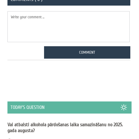
COMMENT
TODAY'S QUESTION
Vai atbalsti alkohola pārdošanas laika samazināšanu no 2025.
gada augusta?