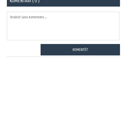
KOMENTĀRI ( 0 )
KOMENTĒT