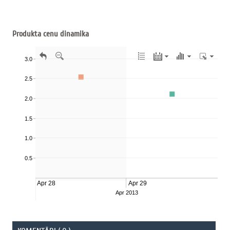
Produkta cenu dinamika