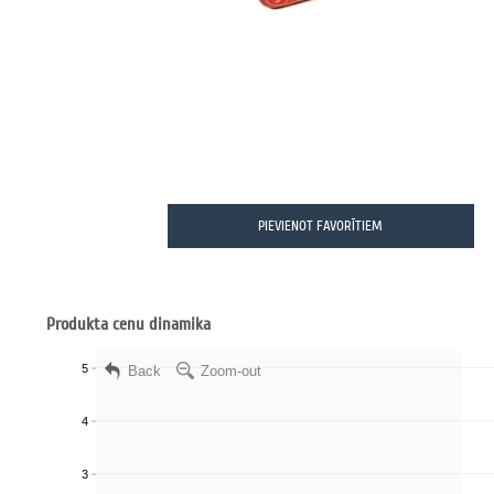
PIEVIENOT FAVORĪTIEM
Produkta cenu dinamika
Back
Zoom-out