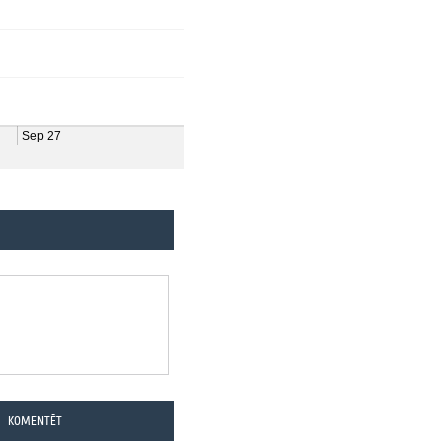
KOMENTĒT