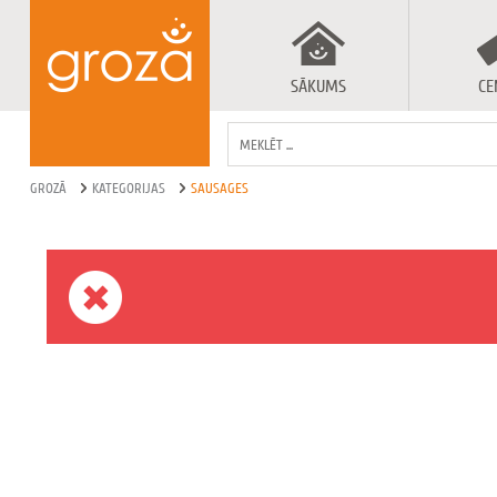
SĀKUMS
CE
GROZĀ
KATEGORIJAS
SAUSAGES