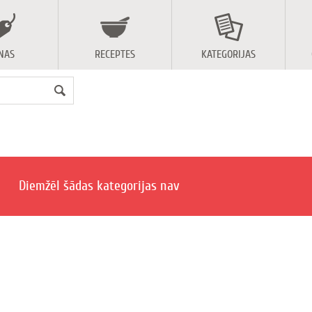
NAS
RECEPTES
KATEGORIJAS
Diemžēl šādas kategorijas nav