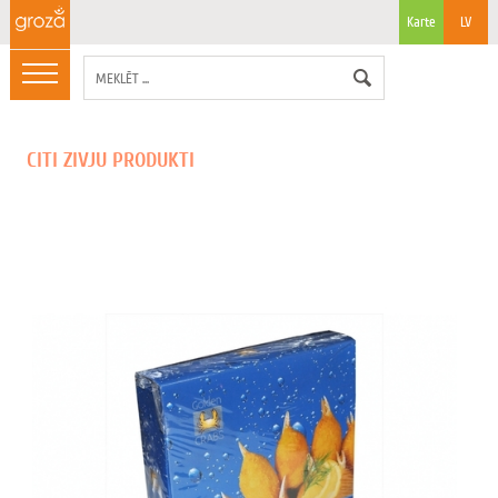
Karte
LV
CITI ZIVJU PRODUKTI