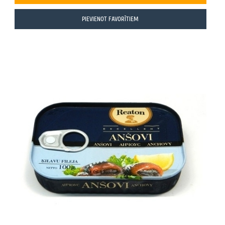
PIEVIENOT FAVORĪTIEM