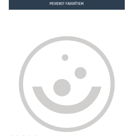
PIEVIENOT FAVORĪTIEM