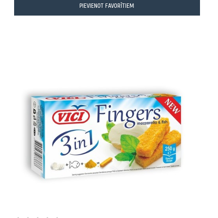
PIEVIENOT FAVORĪTIEM