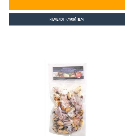
PIEVIENOT FAVORĪTIEM