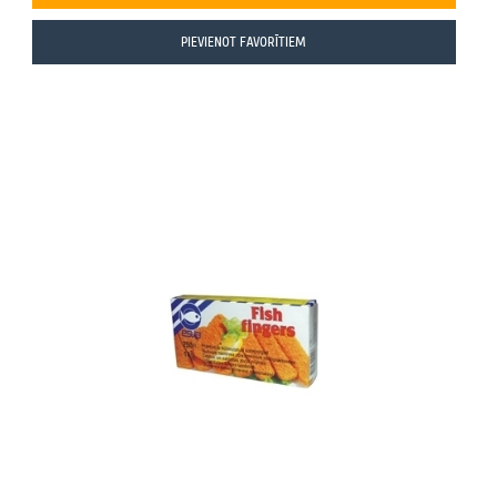
PIEVIENOT FAVORĪTIEM