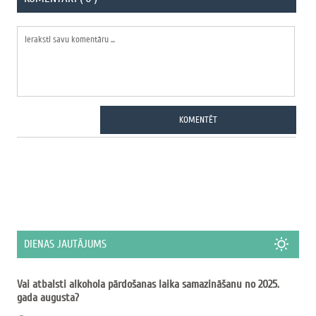
KOMENTĒT
DIENAS JAUTĀJUMS
Vai atbalsti alkohola pārdošanas laika samazināšanu no 2025.
gada augusta?