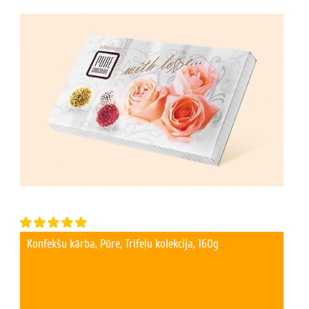
Konfekšu kārba, Pūre, Trifeļu kolekcija, 160g