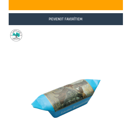
PIEVIENOT FAVORĪTIEM