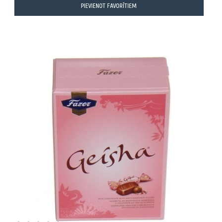
PIEVIENOT FAVORĪTIEM