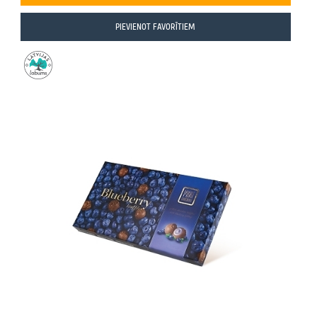
PIEVIENOT FAVORĪTIEM