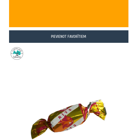
PIEVIENOT FAVORĪTIEM