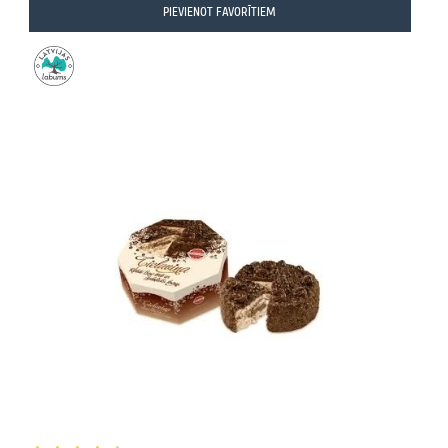
PIEVIENOT FAVORĪTIEM