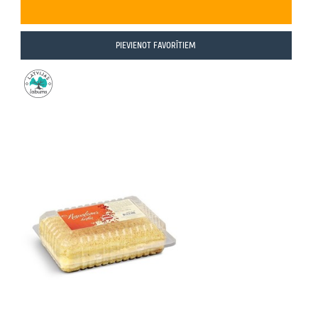
PIEVIENOT FAVORĪTIEM