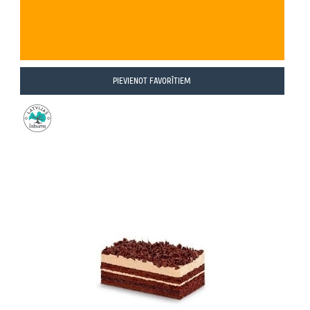
PIEVIENOT FAVORĪTIEM