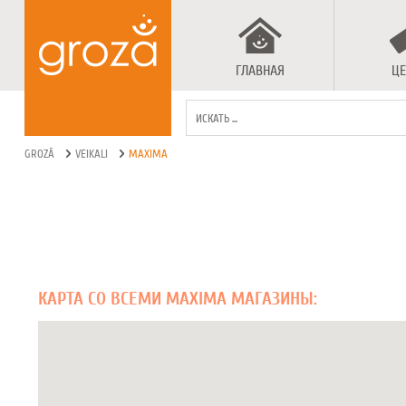
ГЛАВНАЯ
Ц
GROZĀ
VEIKALI
MAXIMA
КАРТА СО ВСЕМИ MAXIMA МАГАЗИНЫ: