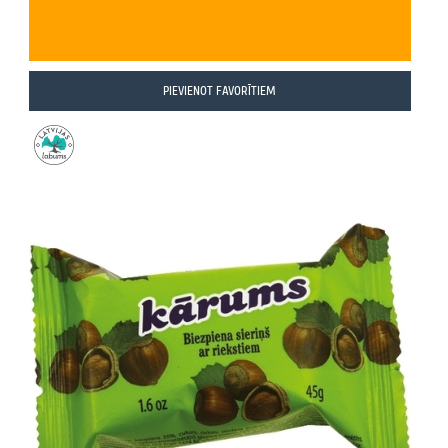
PIEVIENOT FAVORĪTIEM