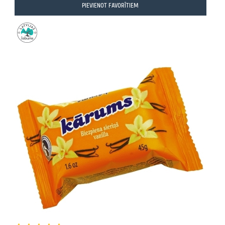
PIEVIENOT FAVORĪTIEM