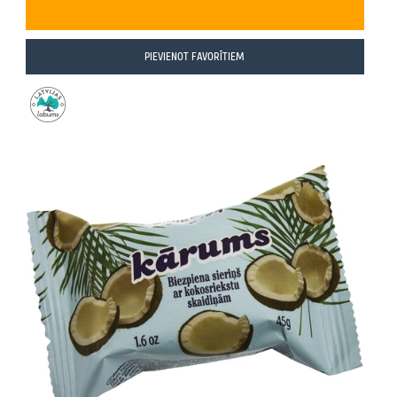
PIEVIENOT FAVORĪTIEM