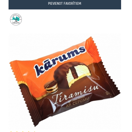
PIEVIENOT FAVORĪTIEM