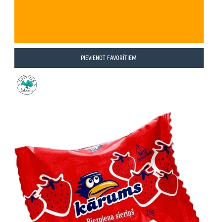
PIEVIENOT FAVORĪTIEM