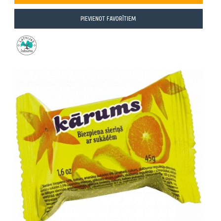
PIEVIENOT FAVORĪTIEM