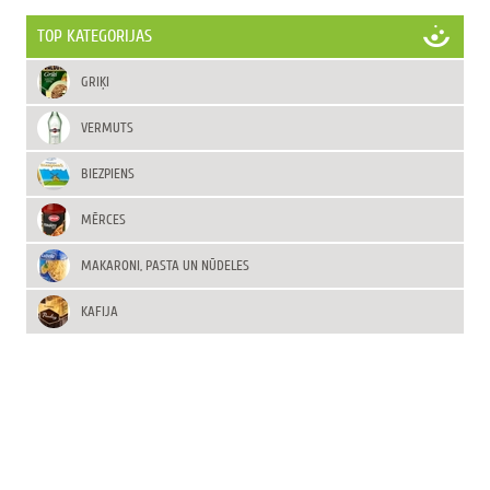
TOP KATEGORIJAS
GRIĶI
VERMUTS
BIEZPIENS
MĒRCES
MAKARONI, PASTA UN NŪDELES
KAFIJA