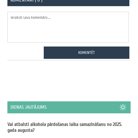
KOMENTĒT
DIENAS JAUTĀJUMS
Vai atbalsti alkohola pārdošanas laika samazināšanu no 2025.
gada augusta?